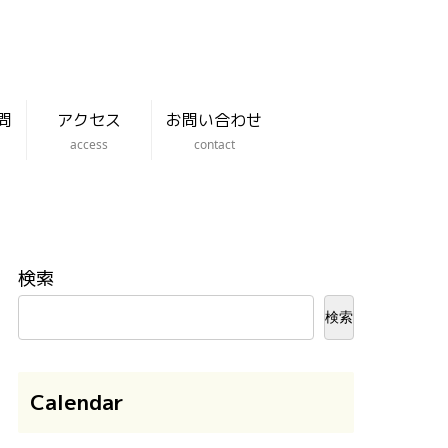
問
アクセス
お問い合わせ
access
contact
検索
検索
Calendar