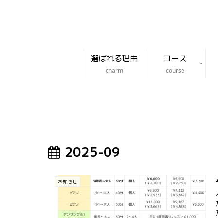
選ばれる理由
コース
charm
course
2025-09
お知らせ