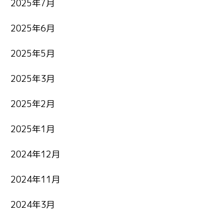
2025年7月
2025年6月
2025年5月
2025年3月
2025年2月
2025年1月
2024年12月
2024年11月
2024年3月