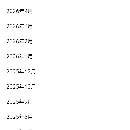
2026年4月
2026年3月
2026年2月
2026年1月
2025年12月
2025年10月
2025年9月
2025年8月