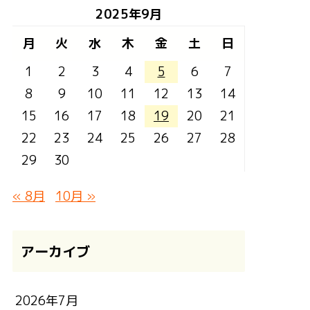
2025年9月
月
火
水
木
金
土
日
1
2
3
4
5
6
7
8
9
10
11
12
13
14
15
16
17
18
19
20
21
22
23
24
25
26
27
28
29
30
« 8月
10月 »
アーカイブ
2026年7月