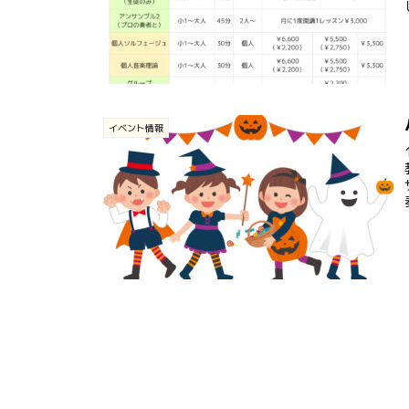
イベント情報