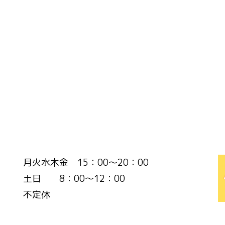
月火水木金 15：00～20：00
土日 8：00～12：00
不定休