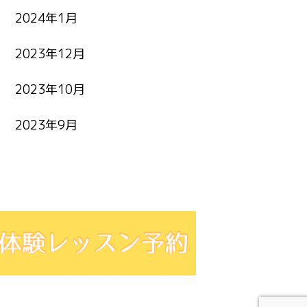
2024年1月
2023年12月
2023年10月
2023年9月