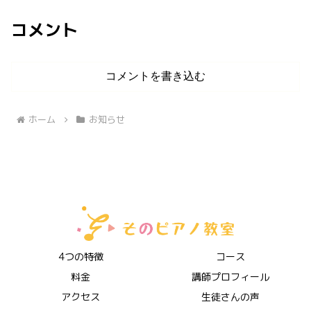
コメント
コメントを書き込む
ホーム
お知らせ
4つの特徴
コース
料金
講師プロフィール
アクセス
生徒さんの声