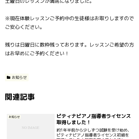
土曜日のレッスンが満席になりました。
※現在体験レッスンご予約中の生徒様はお取りしますので
ご安心ください。
残りは日曜日に数枠残っております。レッスンご希望の方
はお早めにご予約ください！
お知らせ
関連記事
ピティナピアノ指導者ライセンス
お知らせ
取得しました！
約1年半前から少しずつ試験を受け始め、
ピティナピアノ指導者ライセンス初級を